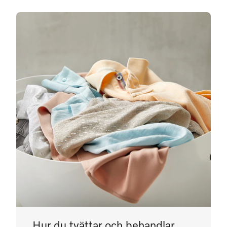
Hur du tvättar och behandlar