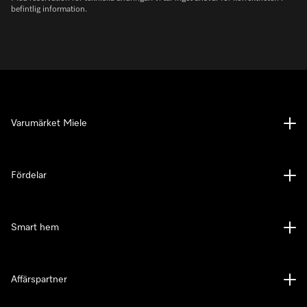
befintlig information.
Varumärket Miele
Fördelar
Smart hem
Affärspartner