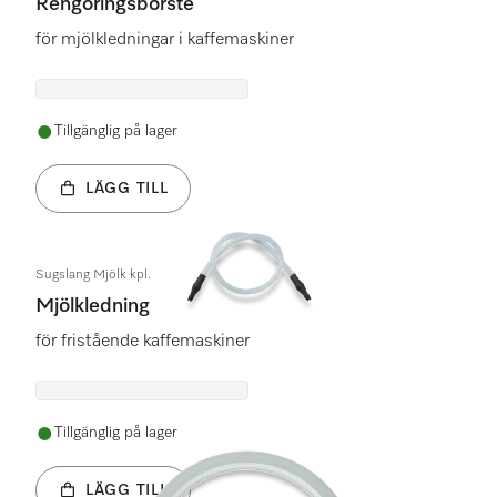
Rengöringsborste
för mjölkledningar i kaffemaskiner
Tillgänglig på lager
LÄGG TILL
Sugslang Mjölk kpl.
Mjölkledning
för fristående kaffemaskiner
Tillgänglig på lager
LÄGG TILL