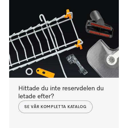
Hittade du inte reservdelen du
letade efter?
SE VÅR KOMPLETTA KATALOG