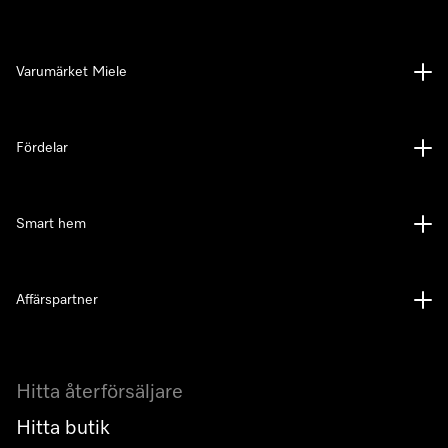
Varumärket Miele
Fördelar
Smart hem
Affärspartner
Hitta återförsäljare
Hitta butik