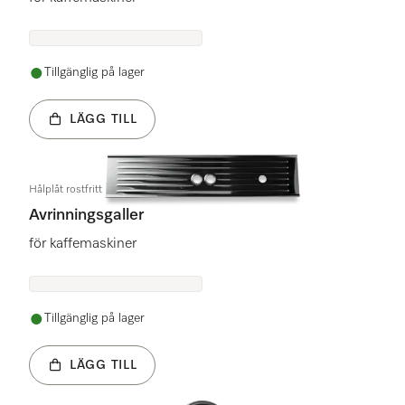
Tillgänglig på lager
LÄGG TILL
Hålplåt rostfritt
Avrinningsgaller
för kaffemaskiner
Tillgänglig på lager
LÄGG TILL