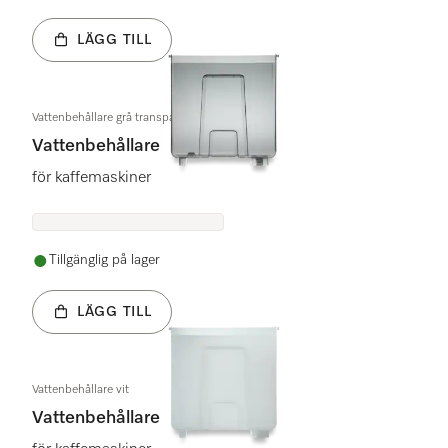
LÄGG TILL
Vattenbehållare grå transparent
Vattenbehållare
för kaffemaskiner
Tillgänglig på lager
LÄGG TILL
Vattenbehållare vit
Vattenbehållare