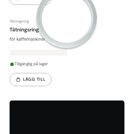
Tätningsring
Tätningsring
för kaffemaskiner
Tillgänglig på lager
LÄGG TILL