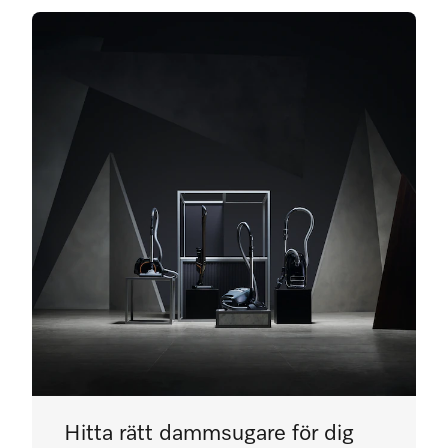
Hitta rätt dammsugare för dig