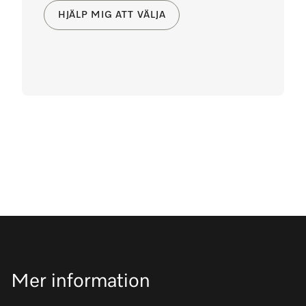
HJÄLP MIG ATT VÄLJA
Mer information