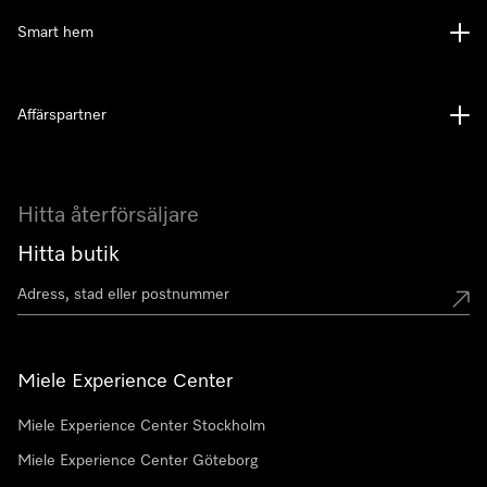
Smart hem
Affärspartner
Hitta återförsäljare
Hitta butik
Miele Experience Center
Miele Experience Center Stockholm
Miele Experience Center Göteborg