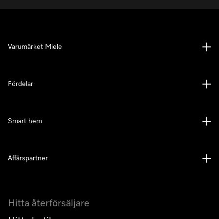
Varumärket Miele
Fördelar
Smart hem
Affärspartner
Hitta återförsäljare