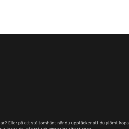
sar? Eller på att stå tomhänt när du upptäcker att du glömt köp