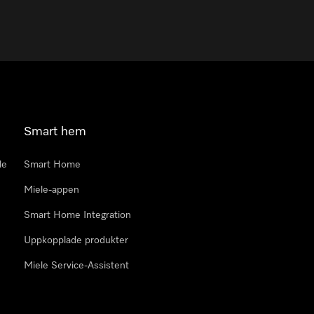
Smart hem
le
Smart Home
Miele-appen
Smart Home Integration
Uppkopplade produkter
Miele Service-Assistent