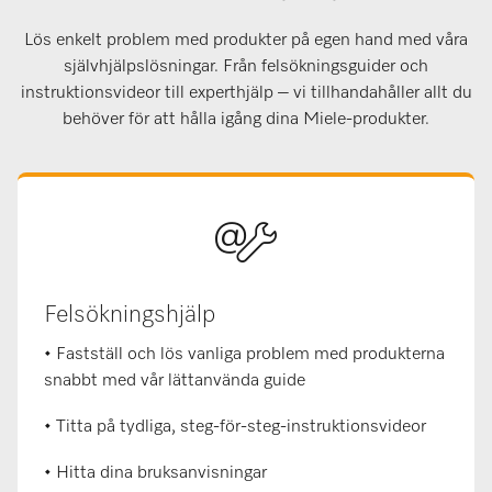
Lös enkelt problem med produkter på egen hand med våra
självhjälpslösningar. Från felsökningsguider och
instruktionsvideor till experthjälp – vi tillhandahåller allt du
behöver för att hålla igång dina Miele-produkter.
Felsökningshjälp
• Fastställ och lös vanliga problem med produkterna
snabbt med vår lättanvända guide
• Titta på tydliga, steg-för-steg-instruktionsvideor
• Hitta dina bruksanvisningar