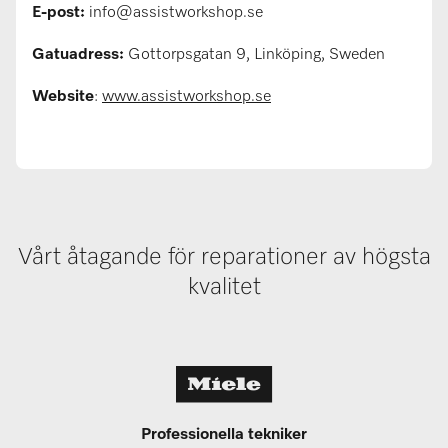
E-post:
info@assistworkshop.se
Gatuadress:
Gottorpsgatan 9, Linköping, Sweden
Website
:
www.
assistworkshop.se
Vårt åtagande för reparationer av högsta
kvalitet
Professionella tekniker