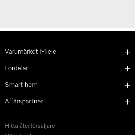
Varumärket Miele
Fördelar
Smart hem
Affärspartner
Hitta återförsäljare