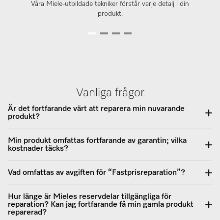
Våra Miele-utbildade tekniker förstår varje detalj i din
produkt.
Vanliga frågor
Är det fortfarande värt att reparera min nuvarande
produkt?
Min produkt omfattas fortfarande av garantin; vilka
kostnader täcks?
Vad omfattas av avgiften för “Fastprisreparation”?
Hur länge är Mieles reservdelar tillgängliga för
reparation? Kan jag fortfarande få min gamla produkt
reparerad?