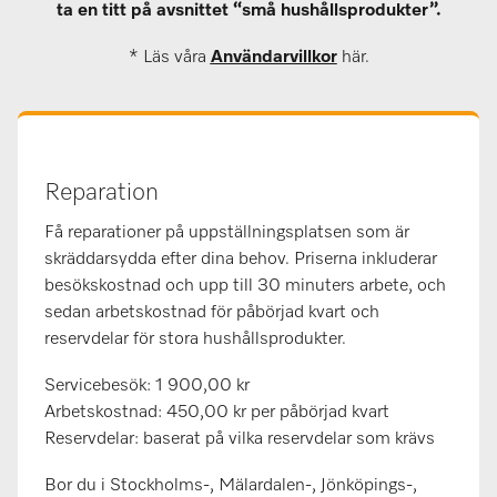
ta en titt på avsnittet “små hushållsprodukter”.
* Läs våra
Användarvillkor
här.
Reparation
Få reparationer på uppställningsplatsen som är
skräddarsydda efter dina behov. Priserna inkluderar
besökskostnad och upp till 30 minuters arbete, och
sedan arbetskostnad för påbörjad kvart och
reservdelar för stora hushållsprodukter.
Servicebesök: 1 900,00 kr
Arbetskostnad: 450,00 kr per påbörjad kvart
Reservdelar: baserat på vilka reservdelar som krävs
Bor du i Stockholms-, Mälardalen-, Jönköpings-,