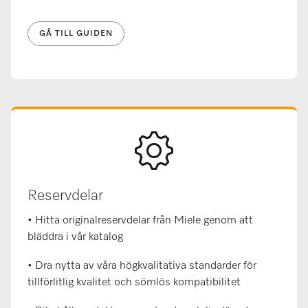
GÅ TILL GUIDEN
Reservdelar
• Hitta originalreservdelar från Miele genom att
bläddra i vår katalog
• Dra nytta av våra högkvalitativa standarder för
tillförlitlig kvalitet och sömlös kompatibilitet