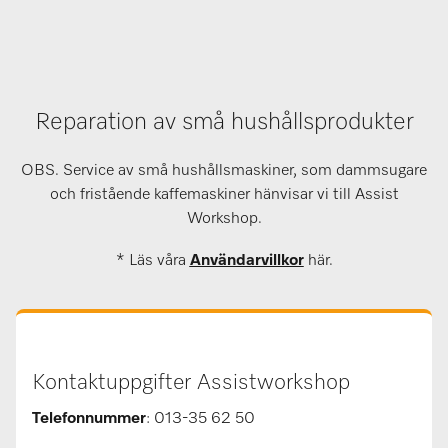
Reparation av små hushållsprodukter
OBS. Service av små hushållsmaskiner, som dammsugare
och fristående kaffemaskiner hänvisar vi till Assist
Workshop.
* Läs våra
Användarvillkor
här.
Kontaktuppgifter Assistworkshop
Telefonnummer
: 013-35 62 50