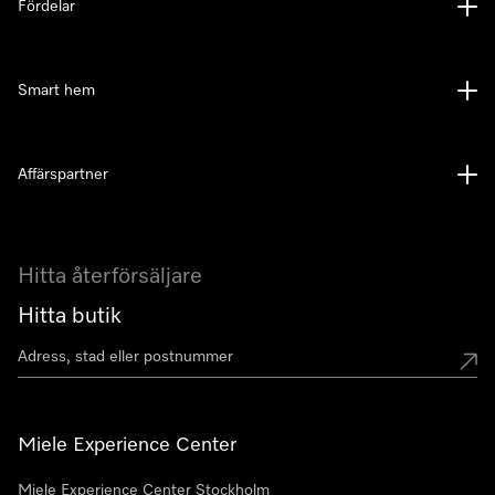
Fördelar
Smart hem
Affärspartner
Hitta återförsäljare
Hitta butik
Miele Experience Center
Miele Experience Center Stockholm