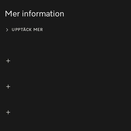
Mer information
UPPTÄCK MER