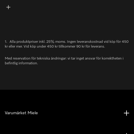
1.
Alla produktpriser inkl. 25% moms. Ingen leveranskostnad vid köp för 450
kr eller mer. Vid köp under 450 kr tillkommer 90 kr för leverans.
Med reservation för tekniska ändringar: vi tar inget ansvar för korrektheten i
befintlig information.
Varumärket Miele