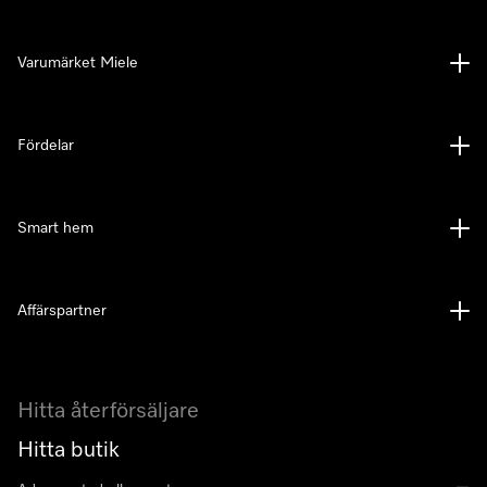
Varumärket Miele
Fördelar
Smart hem
Affärspartner
Hitta återförsäljare
Hitta butik