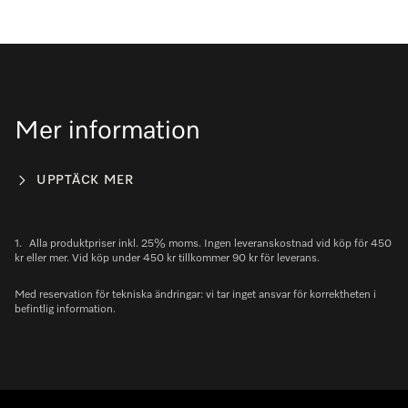
Mer information
UPPTÄCK MER
1.
Alla produktpriser inkl. 25% moms. Ingen leveranskostnad vid köp för 450
kr eller mer. Vid köp under 450 kr tillkommer 90 kr för leverans.
Med reservation för tekniska ändringar: vi tar inget ansvar för korrektheten i
befintlig information.