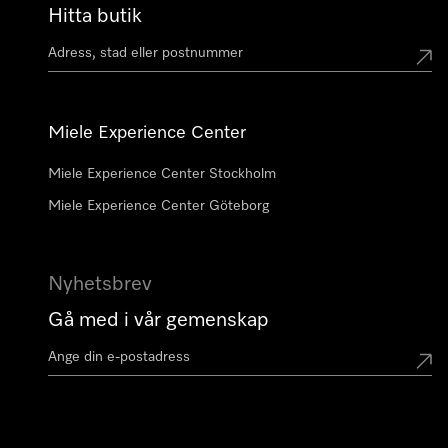
Hitta butik
Miele Experience Center
Miele Experience Center Stockholm
Miele Experience Center Göteborg
Nyhetsbrev
Gå med i vår gemenskap