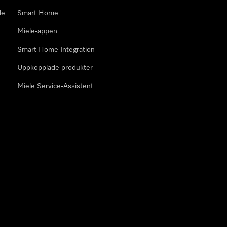
le
Smart Home
Miele-appen
Smart Home Integration
Uppkopplade produkter
Miele Service-Assistent