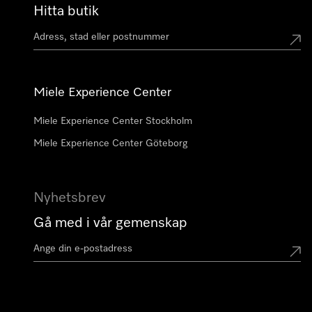
Hitta butik
Miele Experience Center
Miele Experience Center Stockholm
Miele Experience Center Göteborg
Nyhetsbrev
Gå med i vår gemenskap