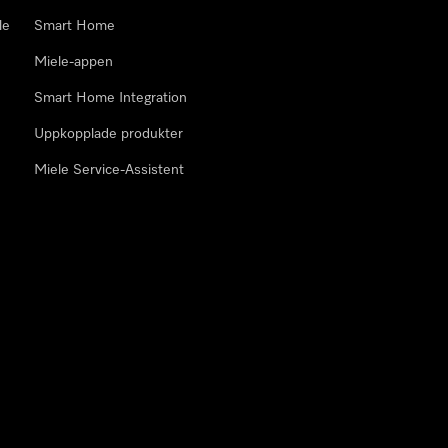
le
Smart Home
Miele-appen
Smart Home Integration
Uppkopplade produkter
Miele Service-Assistent