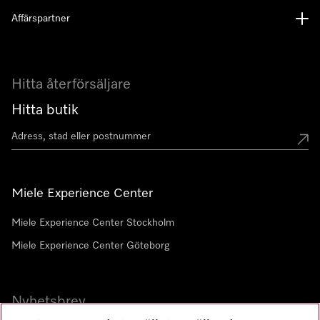
Affärspartner
Hitta återförsäljare
Hitta butik
Miele Experience Center
Miele Experience Center Stockholm
Miele Experience Center Göteborg
Nyhetsbrev