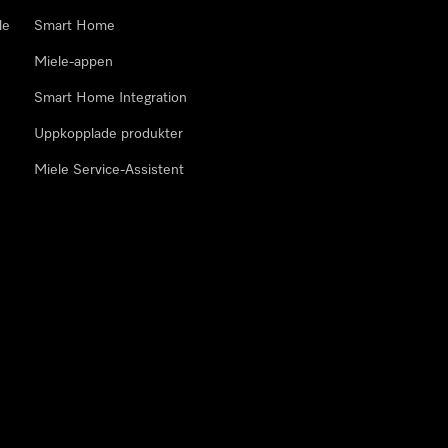
le
Smart Home
Miele-appen
Smart Home Integration
Uppkopplade produkter
Miele Service-Assistent