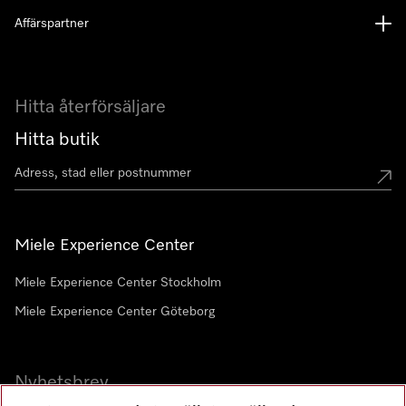
Affärspartner
Hitta återförsäljare
Hitta butik
Miele Experience Center
Miele Experience Center Stockholm
Miele Experience Center Göteborg
Nyhetsbrev