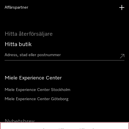
Affärspartner
Hitta återförsäljare
Hitta butik
Miele Experience Center
Miele Experience Center Stockholm
Miele Experience Center Göteborg
Nyhetsbrev