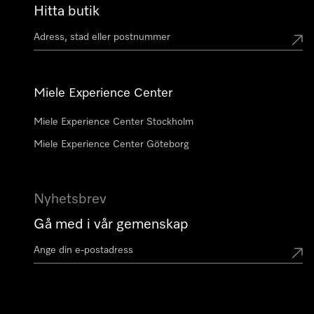
Hitta butik
Miele Experience Center
Miele Experience Center Stockholm
Miele Experience Center Göteborg
Nyhetsbrev
Gå med i vår gemenskap