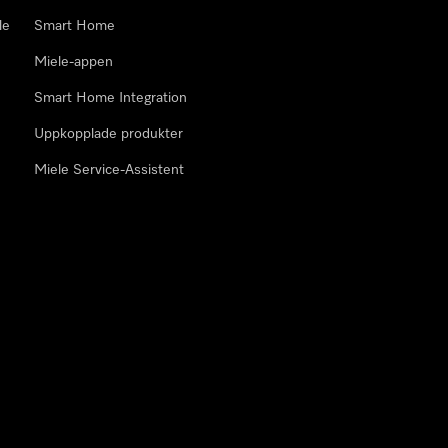
le
Smart Home
Miele-appen
Smart Home Integration
Uppkopplade produkter
Miele Service-Assistent