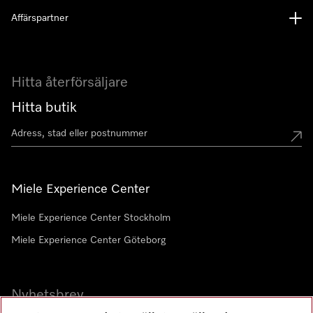
Affärspartner
Hitta återförsäljare
Hitta butik
Miele Experience Center
Miele Experience Center Stockholm
Miele Experience Center Göteborg
Nyhetsbrev