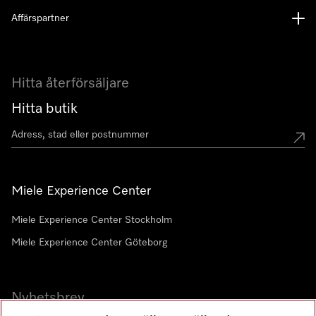
Affärspartner
Hitta återförsäljare
Hitta butik
Miele Experience Center
Miele Experience Center Stockholm
Miele Experience Center Göteborg
Nyhetsbrev