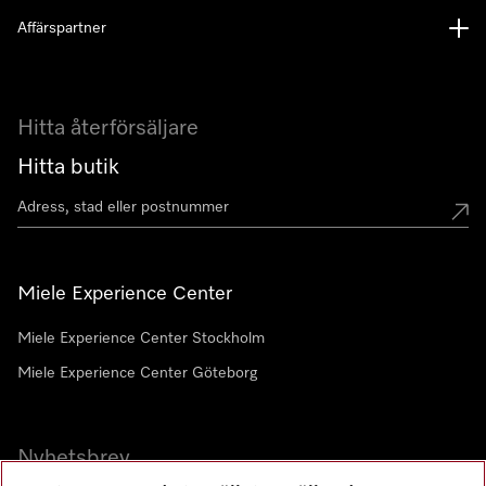
Affärspartner
Hitta återförsäljare
Hitta butik
Miele Experience Center
Miele Experience Center Stockholm
Miele Experience Center Göteborg
Nyhetsbrev