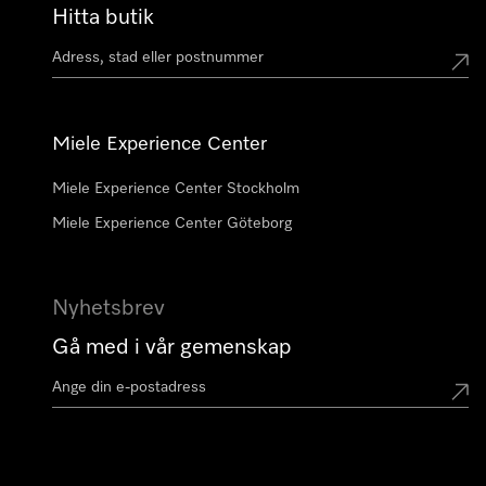
Hitta butik
Miele Experience Center
Miele Experience Center Stockholm
Miele Experience Center Göteborg
Nyhetsbrev
Gå med i vår gemenskap