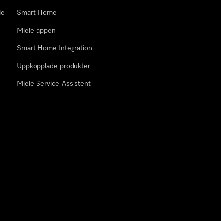
le
Smart Home
Miele-appen
Smart Home Integration
Uppkopplade produkter
Miele Service-Assistent