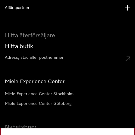
Affärspartner
Hitta återförsäljare
Hitta butik
Miele Experience Center
Miele Experience Center Stockholm
Miele Experience Center Göteborg
Nyhetsbrev