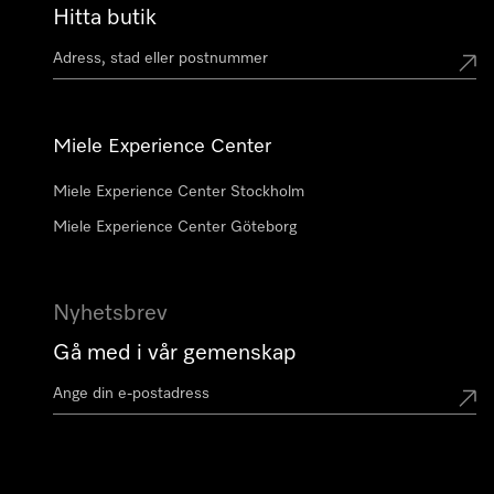
Hitta butik
Miele Experience Center
Miele Experience Center Stockholm
Miele Experience Center Göteborg
Nyhetsbrev
Gå med i vår gemenskap