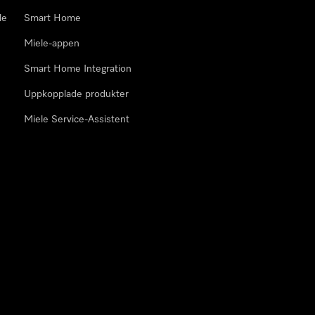
le
Smart Home
Miele-appen
Smart Home Integration
Uppkopplade produkter
Miele Service-Assistent