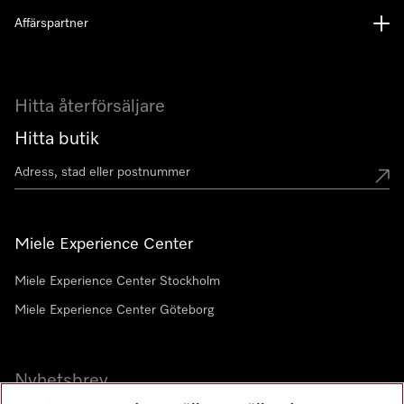
Affärspartner
Hitta återförsäljare
Hitta butik
Miele Experience Center
Miele Experience Center Stockholm
Miele Experience Center Göteborg
Nyhetsbrev