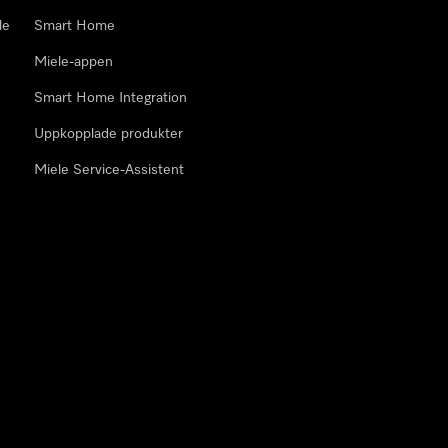
le
Smart Home
Miele-appen
Smart Home Integration
Uppkopplade produkter
Miele Service-Assistent