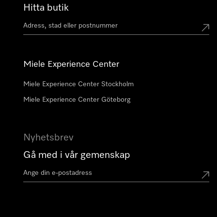
Hitta butik
Miele Experience Center
Miele Experience Center Stockholm
Miele Experience Center Göteborg
Nyhetsbrev
Gå med i vår gemenskap