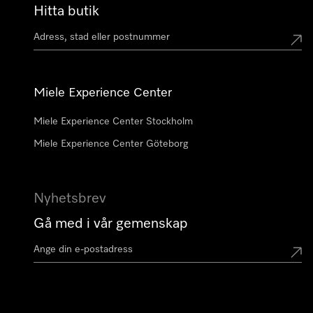
Hitta butik
Miele Experience Center
Miele Experience Center Stockholm
Miele Experience Center Göteborg
Nyhetsbrev
Gå med i vår gemenskap