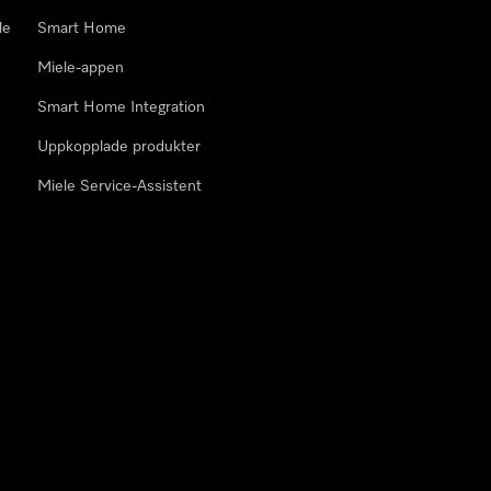
le
Smart Home
Miele-appen
Smart Home Integration
Uppkopplade produkter
Miele Service-Assistent