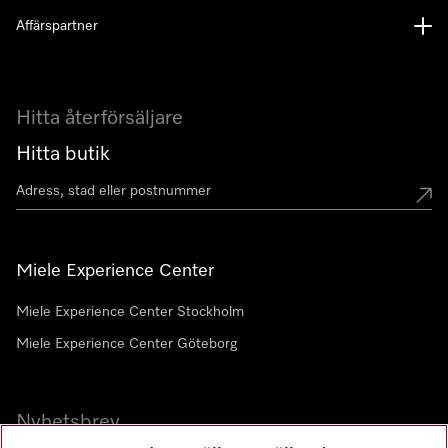
Affärspartner
Hitta återförsäljare
Hitta butik
Miele Experience Center
Miele Experience Center Stockholm
Miele Experience Center Göteborg
Nyhetsbrev