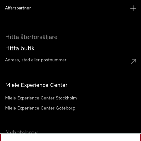
Affärspartner
Hitta återförsäljare
Hitta butik
Miele Experience Center
Miele Experience Center Stockholm
Miele Experience Center Göteborg
Nyhetsbrev