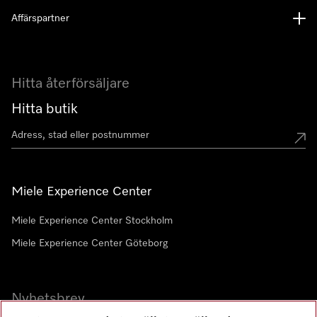
Affärspartner
Hitta återförsäljare
Hitta butik
Miele Experience Center
Miele Experience Center Stockholm
Miele Experience Center Göteborg
Nyhetsbrev