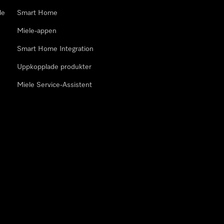
le
Smart Home
Miele-appen
Smart Home Integration
Uppkopplade produkter
Miele Service-Assistent