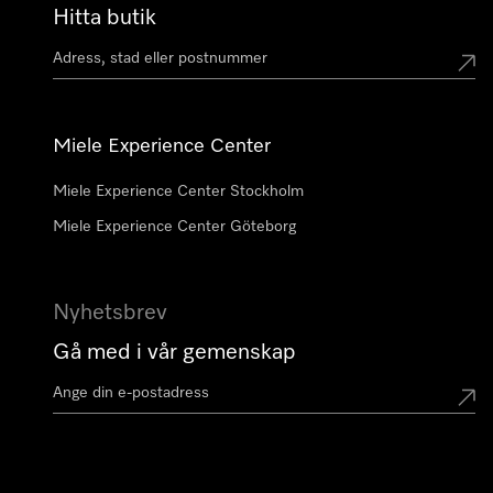
Hitta butik
Miele Experience Center
Miele Experience Center Stockholm
Miele Experience Center Göteborg
Nyhetsbrev
Gå med i vår gemenskap