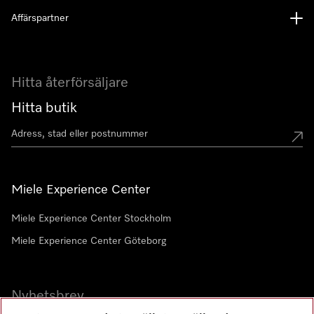
Affärspartner
Hitta återförsäljare
Hitta butik
Miele Experience Center
Miele Experience Center Stockholm
Miele Experience Center Göteborg
Nyhetsbrev