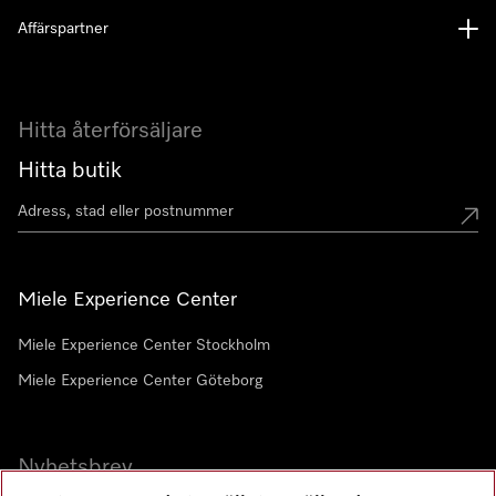
Affärspartner
Hitta återförsäljare
Hitta butik
Miele Experience Center
Miele Experience Center Stockholm
Miele Experience Center Göteborg
Nyhetsbrev