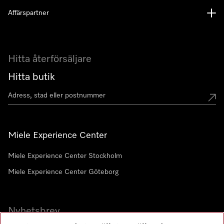
Affärspartner
Hitta återförsäljare
Hitta butik
Miele Experience Center
Miele Experience Center Stockholm
Miele Experience Center Göteborg
Nyhetsbrev