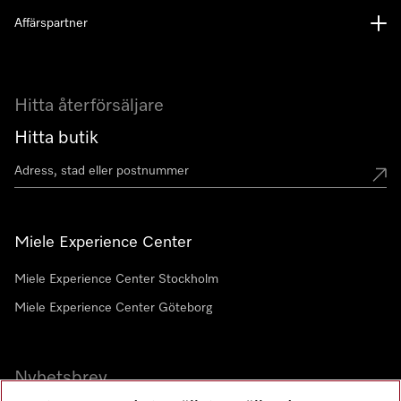
Affärspartner
Hitta återförsäljare
Hitta butik
Miele Experience Center
Miele Experience Center Stockholm
Miele Experience Center Göteborg
Nyhetsbrev