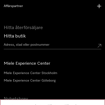
Affärspartner
Hitta återförsäljare
Hitta butik
Miele Experience Center
Miele Experience Center Stockholm
Miele Experience Center Göteborg
Nyhetsbrev