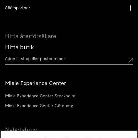
Affärspartner
Hitta återförsäljare
Hitta butik
Miele Experience Center
Miele Experience Center Stockholm
Miele Experience Center Göteborg
Nyhetsbrev