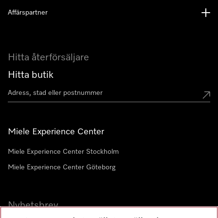
Affärspartner
Hitta återförsäljare
Hitta butik
Miele Experience Center
Miele Experience Center Stockholm
Miele Experience Center Göteborg
Nyhetsbrev