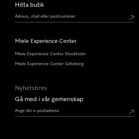
Hitta butik
Miele Experience Center
Miele Experience Center Stockholm
Miele Experience Center Göteborg
Nyhetsbrev
Gå med i vår gemenskap