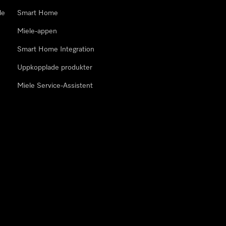
le
Smart Home
Miele-appen
Smart Home Integration
Uppkopplade produkter
Miele Service-Assistent