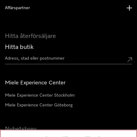
Affärspartner
Hitta återförsäljare
Hitta butik
Miele Experience Center
Miele Experience Center Stockholm
Miele Experience Center Göteborg
Nyhetsbrev