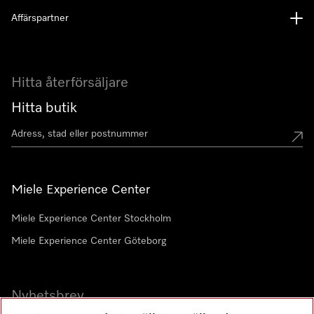
Affärspartner
Hitta återförsäljare
Hitta butik
Miele Experience Center
Miele Experience Center Stockholm
Miele Experience Center Göteborg
Nyhetsbrev