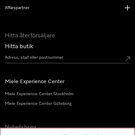
Affärspartner
Hitta återförsäljare
Hitta butik
Miele Experience Center
Miele Experience Center Stockholm
Miele Experience Center Göteborg
Nyhetsbrev