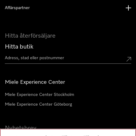
Affärspartner
Hitta återförsäljare
Hitta butik
Miele Experience Center
Miele Experience Center Stockholm
Miele Experience Center Göteborg
Nyhetsbrev