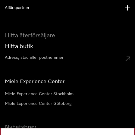
Affärspartner
Hitta återförsäljare
Hitta butik
Miele Experience Center
Miele Experience Center Stockholm
Miele Experience Center Göteborg
Nyhetsbrev