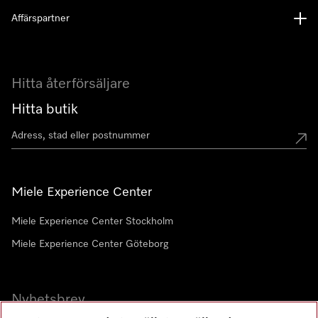
Affärspartner
Hitta återförsäljare
Hitta butik
Miele Experience Center
Miele Experience Center Stockholm
Miele Experience Center Göteborg
Nyhetsbrev