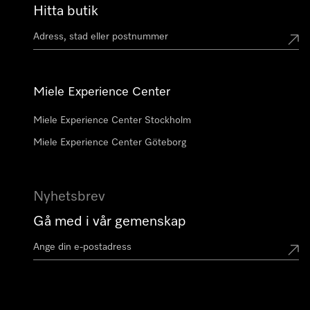
Hitta butik
Miele Experience Center
Miele Experience Center Stockholm
Miele Experience Center Göteborg
Nyhetsbrev
Gå med i vår gemenskap