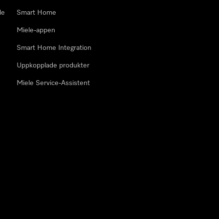
le
Smart Home
Miele-appen
Smart Home Integration
Uppkopplade produkter
Miele Service-Assistent