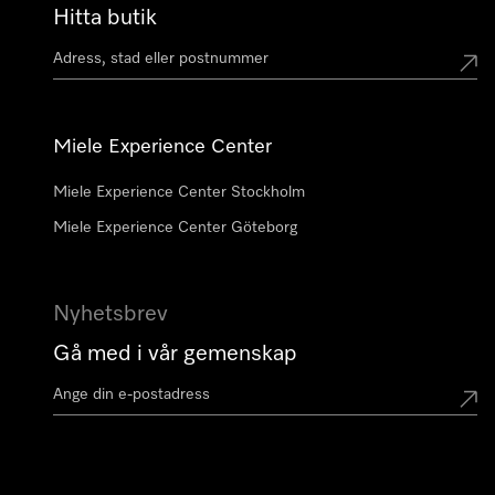
Hitta butik
Miele Experience Center
Miele Experience Center Stockholm
Miele Experience Center Göteborg
Nyhetsbrev
Gå med i vår gemenskap