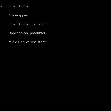
le
Smart Home
Miele-appen
Smart Home Integration
Uppkopplade produkter
Miele Service-Assistent