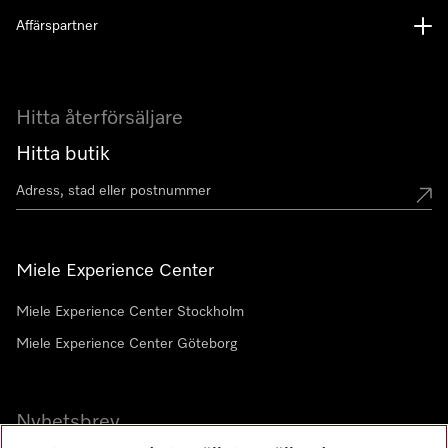
Affärspartner
Hitta återförsäljare
Hitta butik
Miele Experience Center
Miele Experience Center Stockholm
Miele Experience Center Göteborg
Nyhetsbrev