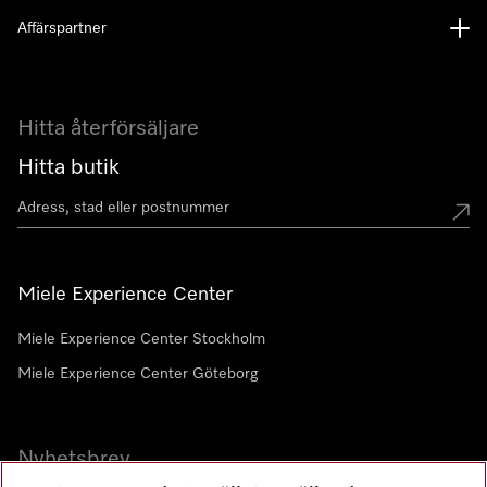
Affärspartner
Hitta återförsäljare
Hitta butik
Miele Experience Center
Miele Experience Center Stockholm
Miele Experience Center Göteborg
Nyhetsbrev