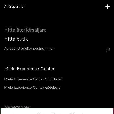
Affärspartner
Hitta återförsäljare
Hitta butik
Miele Experience Center
Miele Experience Center Stockholm
Miele Experience Center Göteborg
Nyhetsbrev