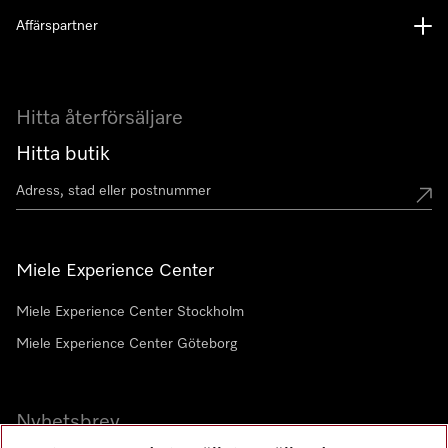
Affärspartner
Hitta återförsäljare
Hitta butik
Miele Experience Center
Miele Experience Center Stockholm
Miele Experience Center Göteborg
Nyhetsbrev