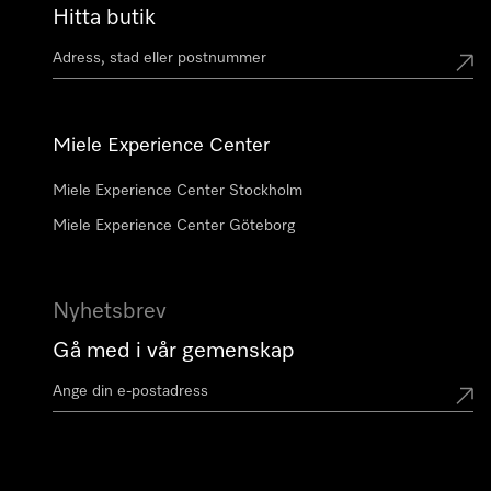
Hitta butik
Miele Experience Center
Miele Experience Center Stockholm
Miele Experience Center Göteborg
Nyhetsbrev
Gå med i vår gemenskap