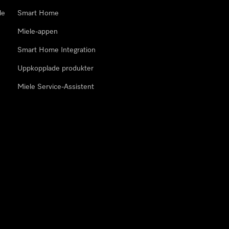
le
Smart Home
Miele-appen
Smart Home Integration
Uppkopplade produkter
Miele Service-Assistent