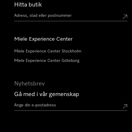
Hitta butik
Miele Experience Center
Miele Experience Center Stockholm
Miele Experience Center Göteborg
Nyhetsbrev
Gå med i vår gemenskap