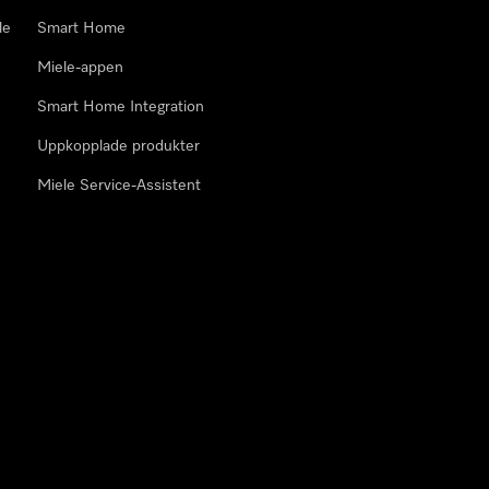
le
Smart Home
Miele-appen
Smart Home Integration
Uppkopplade produkter
Miele Service-Assistent